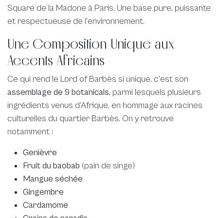
Square de la Madone à Paris. Une base pure, puissante
et respectueuse de l’environnement.
Une Composition Unique aux
Accents Africains
Ce qui rend le Lord of Barbès si unique, c’est son
assemblage de 9 botanicals
, parmi lesquels plusieurs
ingrédients venus d’Afrique, en hommage aux racines
culturelles du quartier Barbès. On y retrouve
notamment :
Genièvre
Fruit du baobab
(pain de singe)
Mangue séchée
Gingembre
Cardamome