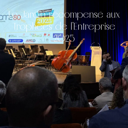
Le Jardin récompensé aux
Trophées de l’Entreprise
2025